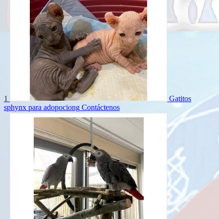
1
Gatitos
sphynx para adopociong
Contáctenos