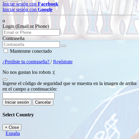
Iniciar sesión con
Facebook
Iniciar sesión con
Google
o
Login (Email or Phone)
Contraseña
Mantenme conectado
¿Perdiste tu contraseña?
/
Regístrate
No nos gustan los robots :(
Ingrese el código de seguridad que se muestra en la imagen de arriba
en el campo a continuación:
Iniciar sesión
Cancelar
Select Country
×
Close
España