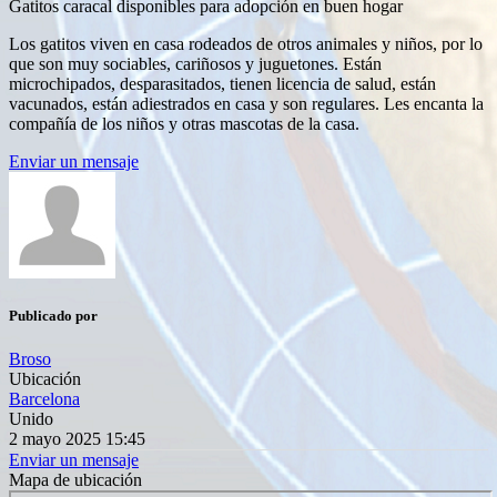
Gatitos caracal disponibles para adopción en buen hogar
Los gatitos viven en casa rodeados de otros animales y niños, por lo
que son muy sociables, cariñosos y juguetones. Están
microchipados, desparasitados, tienen licencia de salud, están
vacunados, están adiestrados en casa y son regulares. Les encanta la
compañía de los niños y otras mascotas de la casa.
Enviar un mensaje
Publicado por
Broso
Ubicación
Barcelona
Unido
2 mayo 2025 15:45
Enviar un mensaje
Mapa de ubicación