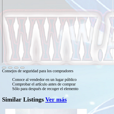
Consejos de seguridad para los compradores
Conoce al vendedor en un lugar público
Comprobar el artículo antes de comprar
Sólo para después de recoger el elemento
Similar
Listings
Ver más