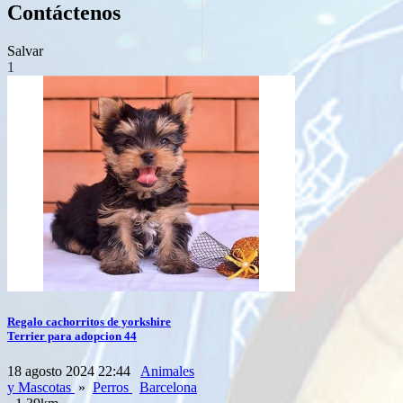
Contáctenos
Salvar
1
Regalo cachorritos de yorkshire
Terrier para adopcion 44
18 agosto 2024 22:44
Animales
y Mascotas
»
Perros
Barcelona