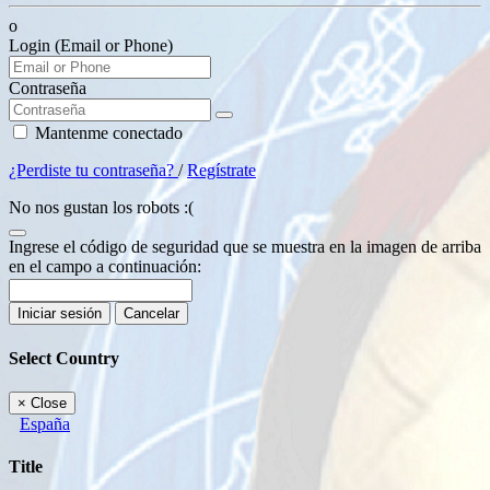
o
Login (Email or Phone)
Contraseña
Mantenme conectado
¿Perdiste tu contraseña?
/
Regístrate
No nos gustan los robots :(
Ingrese el código de seguridad que se muestra en la imagen de arriba
en el campo a continuación:
Iniciar sesión
Cancelar
Select Country
×
Close
España
Title