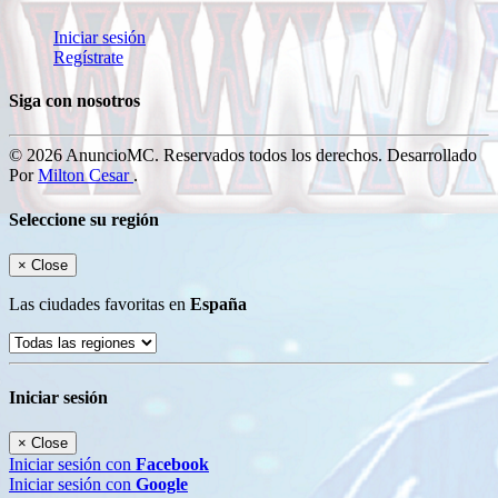
Iniciar sesión
Regístrate
Siga con nosotros
© 2026 AnuncioMC. Reservados todos los derechos. Desarrollado
Por
Milton Cesar
.
Seleccione su región
×
Close
Las ciudades favoritas en
España
Iniciar sesión
×
Close
Iniciar sesión con
Facebook
Iniciar sesión con
Google