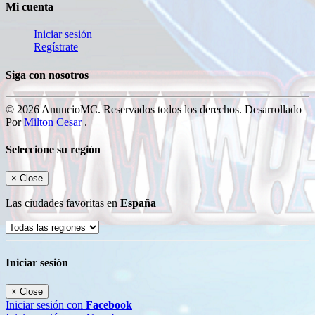
Mi cuenta
Iniciar sesión
Regístrate
Siga con nosotros
© 2026 AnuncioMC. Reservados todos los derechos. Desarrollado
Por
Milton Cesar
.
Seleccione su región
×
Close
Las ciudades favoritas en
España
Iniciar sesión
×
Close
Iniciar sesión con
Facebook