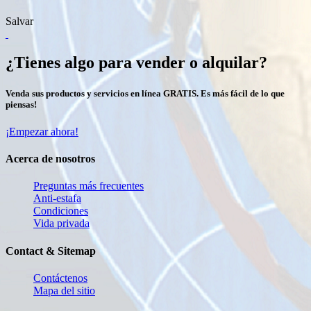
Salvar
¿Tienes algo para vender o alquilar?
Venda sus productos y servicios en línea GRATIS. Es más fácil de lo que
piensas!
¡Empezar ahora!
Acerca de nosotros
Preguntas más frecuentes
Anti-estafa
Condiciones
Vida privada
Contact & Sitemap
Contáctenos
Mapa del sitio