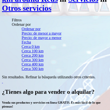
Otros servicios
Filtros
Ordenar por
Ordenar por
Precio: de menor a mayor
Precio: de mayor a menor
Fecha
Cerca 0 km
Cerca 100 km
Cerca 200 km
Cerca 300 km
Cerca 400 km
Cerca 500 km
Sin resultados. Refinar la búsqueda utilizando otros criterios.
¿Tienes algo para vender o alquilar?
Venda sus productos y servicios en línea GRATIS. Es más fácil de lo que
piensas!