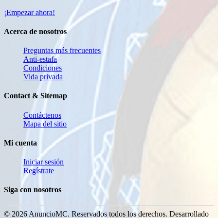
¡Empezar ahora!
Acerca de nosotros
Preguntas más frecuentes
Anti-estafa
Condiciones
Vida privada
Contact & Sitemap
Contáctenos
Mapa del sitio
Mi cuenta
Iniciar sesión
Regístrate
Siga con nosotros
© 2026 AnuncioMC. Reservados todos los derechos. Desarrollado