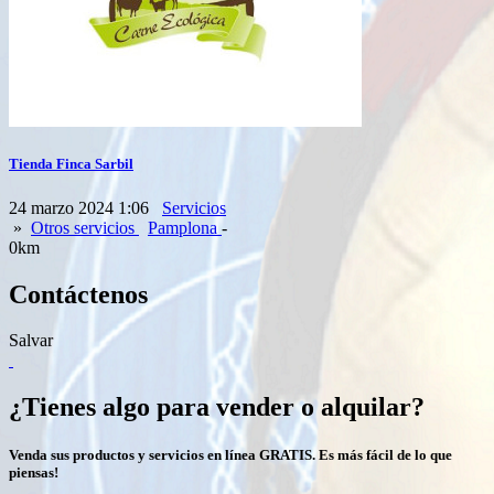
Tienda Finca Sarbil
24 marzo 2024 1:06
Servicios
»
Otros servicios
Pamplona
-
0km
Contáctenos
Salvar
¿Tienes algo para vender o alquilar?
Venda sus productos y servicios en línea GRATIS. Es más fácil de lo que
piensas!