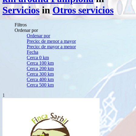
Servicios
in
Otros servicios
Filtros
Ordenar por
Ordenar por
Precio: de menor a mayor
Precio: de mayor a menor
Fecha
Cerca 0 km
Cerca 100 km
Cerca 200 km
Cerca 300 km
Cerca 400 km
Cerca 500 km
1