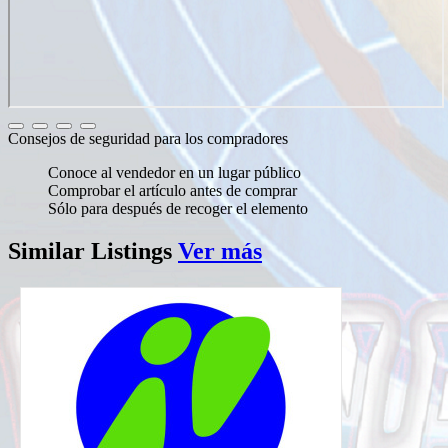
Consejos de seguridad para los compradores
Conoce al vendedor en un lugar público
Comprobar el artículo antes de comprar
Sólo para después de recoger el elemento
Similar
Listings
Ver más