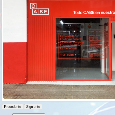
Precedente
Siguiente