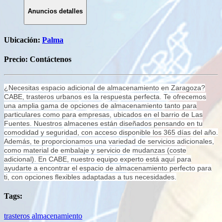
Anuncios detalles
Ubicación:
Palma
Precio:
Contáctenos
¿Necesitas espacio adicional de almacenamiento en Zaragoza?
CABE, trasteros urbanos es la respuesta perfecta. Te ofrecemos
una amplia gama de opciones de almacenamiento tanto para
particulares como para empresas, ubicados en el barrio de Las
Fuentes. Nuestros almacenes están diseñados pensando en tu
comodidad y seguridad, con acceso disponible los 365 días del año.
Además, te proporcionamos una variedad de servicios adicionales,
como material de embalaje y servicio de mudanzas (coste
adicional). En CABE, nuestro equipo experto está aquí para
ayudarte a encontrar el espacio de almacenamiento perfecto para
ti, con opciones flexibles adaptadas a tus necesidades.
Tags:
trasteros
almacenamiento