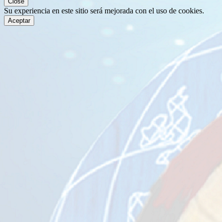
Close
Su experiencia en este sitio será mejorada con el uso de cookies.
Aceptar