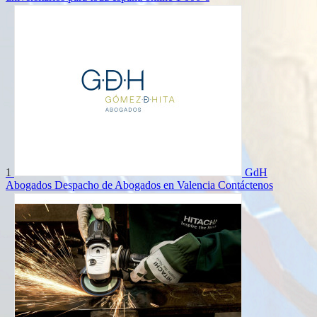
1
GdH
Abogados Despacho de Abogados en Valencia
Contáctenos