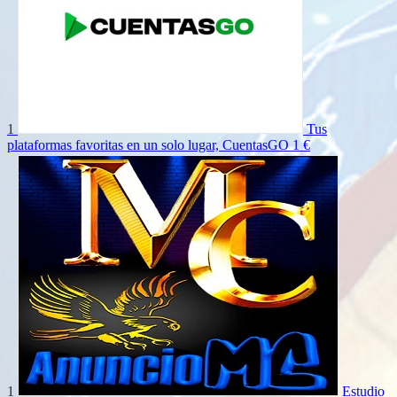
1
Tus
plataformas favoritas en un solo lugar, CuentasGO
1 €
1
Estudio