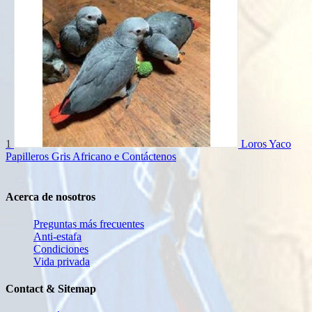
1
Loros Yaco
Papilleros Gris Africano e
Contáctenos
Acerca de nosotros
Preguntas más frecuentes
Anti-estafa
Condiciones
Vida privada
Contact & Sitemap