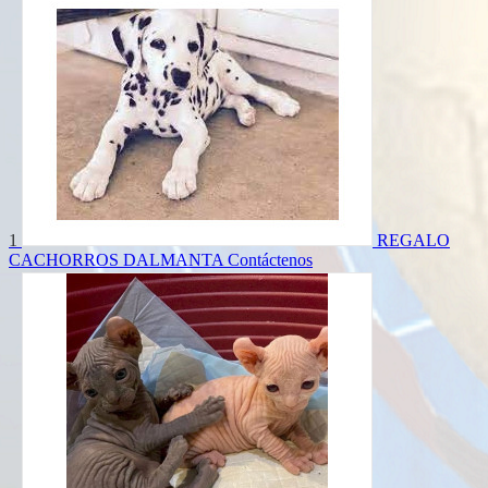
1
REGALO
CACHORROS DALMANTA
Contáctenos