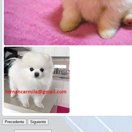
Precedente
Siguiente