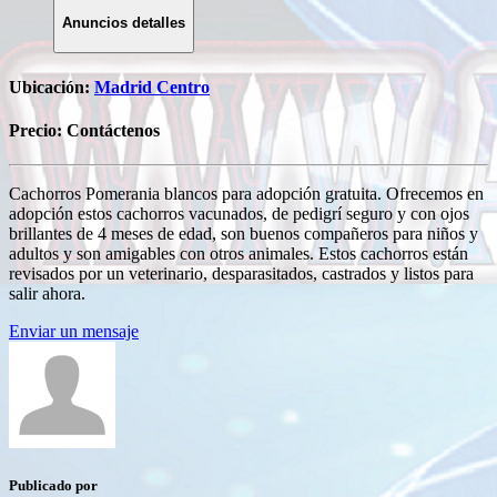
Anuncios detalles
Ubicación:
Madrid Centro
Precio:
Contáctenos
Cachorros Pomerania blancos para adopción gratuita.
Ofrecemos en
adopción estos cachorros vacunados, de pedigrí seguro y con ojos
brillantes de 4 meses de edad, son buenos compañeros para niños y
adultos y son amigables con otros animales.
Estos cachorros están
revisados ​​por un veterinario, desparasitados, castrados y listos para
salir ahora.
Enviar un mensaje
Publicado por