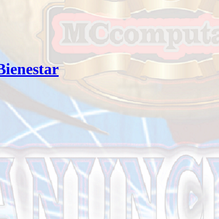
Bienestar