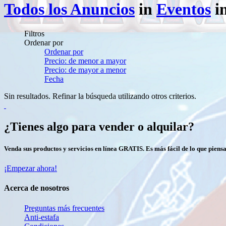
Todos los Anuncios
in
Eventos
i
Filtros
Ordenar por
Ordenar por
Precio: de menor a mayor
Precio: de mayor a menor
Fecha
Sin resultados. Refinar la búsqueda utilizando otros criterios.
¿Tienes algo para vender o alquilar?
Venda sus productos y servicios en línea GRATIS. Es más fácil de lo que piensa
¡Empezar ahora!
Acerca de nosotros
Preguntas más frecuentes
Anti-estafa