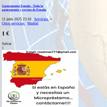
Gastronomia España - Toda la
gastronomía y recetas de España
11 julio 2025 23:16
Servicios
»
Otros servicios
Madrid
1 €
Salvar
1