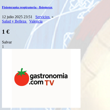
Fisioterapia respiratoria - fisiotorax
12 julio 2025 23:51
Servicios
»
Salud y Belleza
Valencia
1 €
Salvar
1