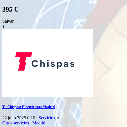
395 €
Salvar
1
Tu Chispas: Electricistas Madrid
22 julio 2025 0:10
Servicios
»
Otros servicios
Madrid