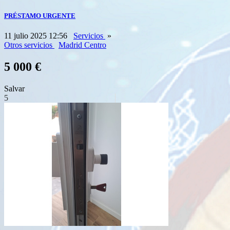
PRÉSTAMO URGENTE
11 julio 2025 12:56
Servicios
»
Otros servicios
Madrid Centro
5 000 €
Salvar
5