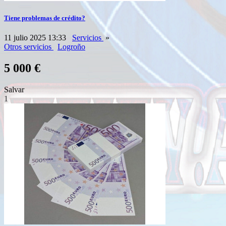
Tiene problemas de crédito?
11 julio 2025 13:33
Servicios
»
Otros servicios
Logroño
5 000 €
Salvar
1