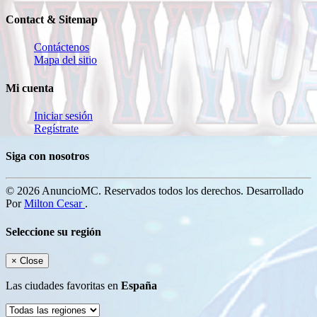
Contact & Sitemap
Contáctenos
Mapa del sitio
Mi cuenta
Iniciar sesión
Regístrate
Siga con nosotros
© 2026 AnuncioMC. Reservados todos los derechos. Desarrollado
Por
Milton Cesar
.
Seleccione su región
×
Close
Las ciudades favoritas en
España