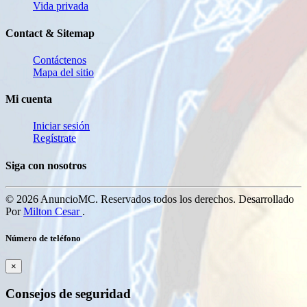
Vida privada
Contact & Sitemap
Contáctenos
Mapa del sitio
Mi cuenta
Iniciar sesión
Regístrate
Siga con nosotros
© 2026 AnuncioMC. Reservados todos los derechos. Desarrollado
Por
Milton Cesar
.
Número de teléfono
×
Consejos de seguridad