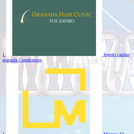
1
Injerto capilar
granada
Contáctenos