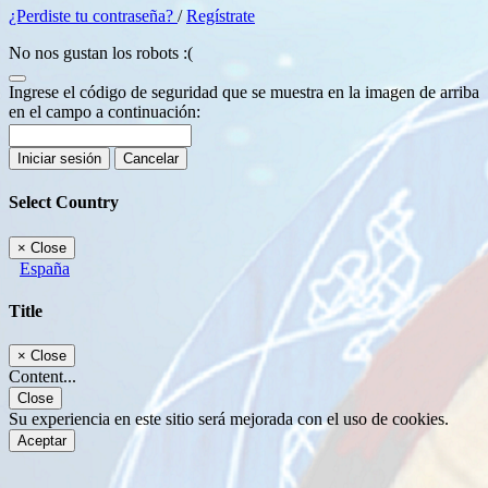
¿Perdiste tu contraseña?
/
Regístrate
No nos gustan los robots :(
Ingrese el código de seguridad que se muestra en la imagen de arriba
en el campo a continuación:
Iniciar sesión
Cancelar
Select Country
×
Close
España
Title
×
Close
Content...
Close
Su experiencia en este sitio será mejorada con el uso de cookies.
Aceptar