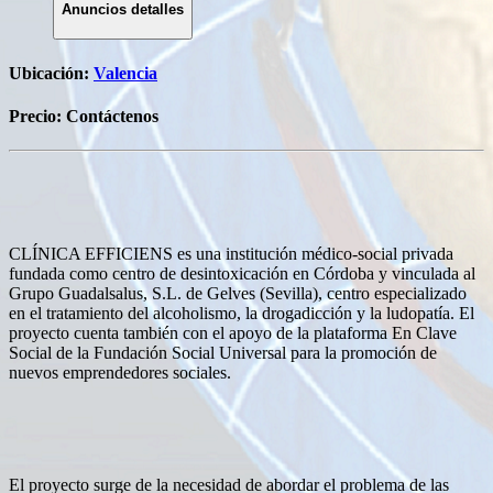
Anuncios detalles
Ubicación:
Valencia
Precio:
Contáctenos
CLÍNICA EFFICIENS es una institución médico-social privada
fundada como centro de desintoxicación en Córdoba y vinculada al
Grupo Guadalsalus, S.L. de Gelves (Sevilla), centro especializado
en el tratamiento del alcoholismo, la drogadicción y la ludopatía. El
proyecto cuenta también con el apoyo de la plataforma En Clave
Social de la Fundación Social Universal para la promoción de
nuevos emprendedores sociales.
El proyecto surge de la necesidad de abordar el problema de las