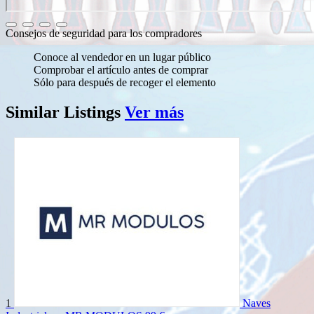
Consejos de seguridad para los compradores
Conoce al vendedor en un lugar público
Comprobar el artículo antes de comprar
Sólo para después de recoger el elemento
Similar
Listings
Ver más
1
Naves