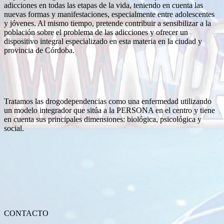
adicciones en todas las etapas de la vida, teniendo en cuenta las
nuevas formas y manifestaciones, especialmente entre adolescentes
y jóvenes. Al mismo tiempo, pretende contribuir a sensibilizar a la
población sobre el problema de las adicciones y ofrecer un
dispositivo integral especializado en esta materia en la ciudad y
provincia de Córdoba.
Tratamos las drogodependencias como una enfermedad utilizando
un modelo integrador que sitúa a la PERSONA en el centro y tiene
en cuenta sus principales dimensiones: biológica, psicológica y
social.
CONTACTO