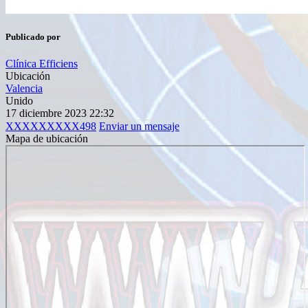
Publicado por
Clínica Efficiens
Ubicación
Valencia
Unido
17 diciembre 2023 22:32
XXXXXXXXX498
Enviar un mensaje
Mapa de ubicación