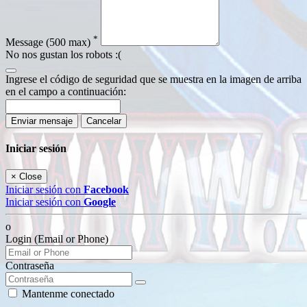
*
Message
(500 max)
No nos gustan los robots :(
Ingrese el código de seguridad que se muestra en la imagen de arriba
en el campo a continuación:
Enviar mensaje
Cancelar
Iniciar sesión
×
Close
Iniciar sesión con
Facebook
Iniciar sesión con
Google
o
Login (Email or Phone)
Contraseña
Mantenme conectado