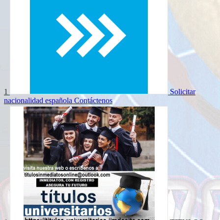
1
Solicitar
nacionalidad española
Contáctenos