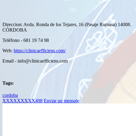
Direccion: Avda. Ronda de los Tejares, 16 (Pasaje Rumasa) 14008.
CÓRDOBA
Teléfono - 681 19 74 98
Web:
https://clinicaefficiens.com/
Email -
info@clinicaefficiens.com
Tags:
cordoba
XXXXXXXXX498
Enviar un mensaje