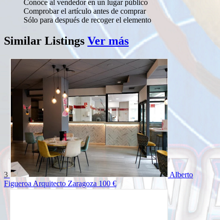
Conoce al vendedor en un lugar público
Comprobar el artículo antes de comprar
Sólo para después de recoger el elemento
Similar
Listings
Ver más
3
Alberto
Figueroa Arquitecto Zaragoza
100 €