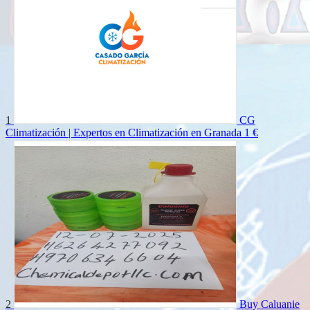
1
CG
Climatización | Expertos en Climatización en Granada
1 €
2
Buy Caluanie