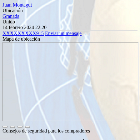
Juan Montagut
Ubicación
Granada
Unido
14 febrero 2024 22:20
XXXXXXXXX915
Enviar un mensaje
Mapa de ubicación
Consejos de seguridad para los compradores