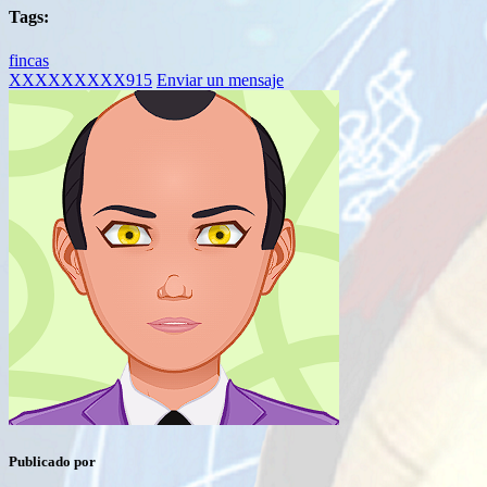
Tags:
fincas
XXXXXXXXX915
Enviar un mensaje
Publicado por