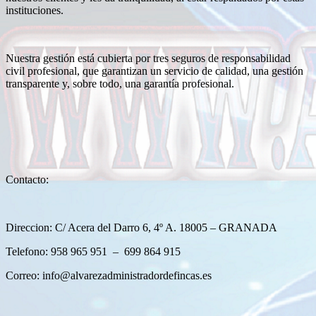
instituciones.
Nuestra gestión está cubierta por tres seguros de responsabilidad
civil profesional, que garantizan un servicio de calidad, una gestión
transparente y, sobre todo, una garantía profesional.
Contacto:
Direccion: C/ Acera del Darro 6, 4º A. 18005 – GRANADA
Telefono: 958 965 951 – 699 864 915
Correo:
info@alvarezadministradordefincas.es