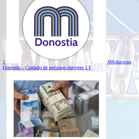
1
MSoluciona
Donostia – Cuidado de personas mayores
1 €