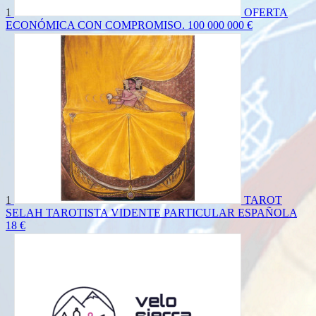
1
OFERTA
ECONÓMICA CON COMPROMISO.
100 000 000 €
1
TAROT
SELAH TAROTISTA VIDENTE PARTICULAR ESPAÑOLA
18 €