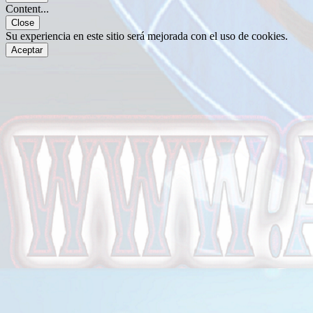
Content...
Close
Su experiencia en este sitio será mejorada con el uso de cookies.
Aceptar