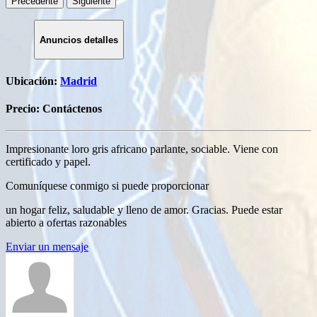
Precedente
Siguiente
Anuncios detalles
Ubicación:
Madrid
Precio:
Contáctenos
Impresionante loro gris africano parlante, sociable. Viene con
certificado y papel.
Comuníquese conmigo si puede proporcionar
un hogar feliz, saludable y lleno de amor. Gracias. Puede estar
abierto a ofertas razonables
Enviar un mensaje