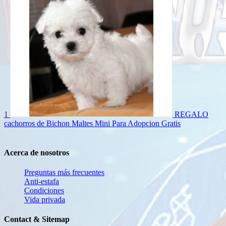
1
REGALO
cachorros de Bichon Maltes Mini Para Adopcion
Gratis
Acerca de nosotros
Preguntas más frecuentes
Anti-estafa
Condiciones
Vida privada
Contact & Sitemap