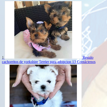
1
Regalo
cachorritos de yorkshire Terrier para adopcion 13
Contáctenos