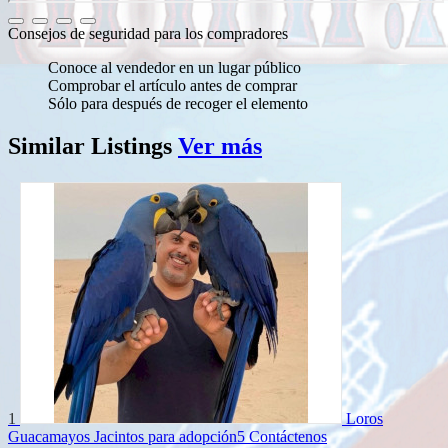
Consejos de seguridad para los compradores
Conoce al vendedor en un lugar público
Comprobar el artículo antes de comprar
Sólo para después de recoger el elemento
Similar
Listings
Ver más
1
Loros
Guacamayos Jacintos para adopción5
Contáctenos