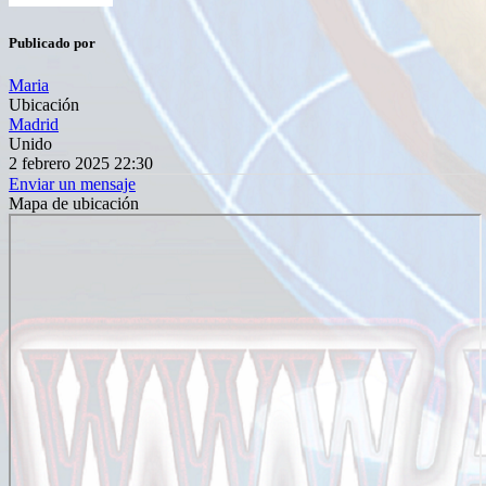
Publicado por
Maria
Ubicación
Madrid
Unido
2 febrero 2025 22:30
Enviar un mensaje
Mapa de ubicación