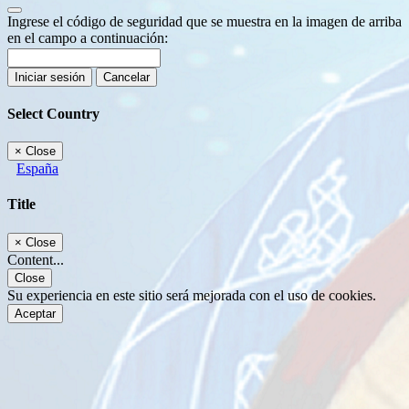
Ingrese el código de seguridad que se muestra en la imagen de arriba
en el campo a continuación:
Iniciar sesión
Cancelar
Select Country
×
Close
España
Title
×
Close
Content...
Close
Su experiencia en este sitio será mejorada con el uso de cookies.
Aceptar