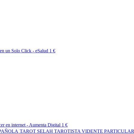
en un Solo Click - eSalud
1 €
er en internet - Aumenta Digital
1 €
TAROT SELAH TAROTISTA VIDENTE PARTICULA