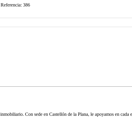
a
Referencia: 386
inmobiliario. Con sede en Castellón de la Plana, le apoyamos en cada e