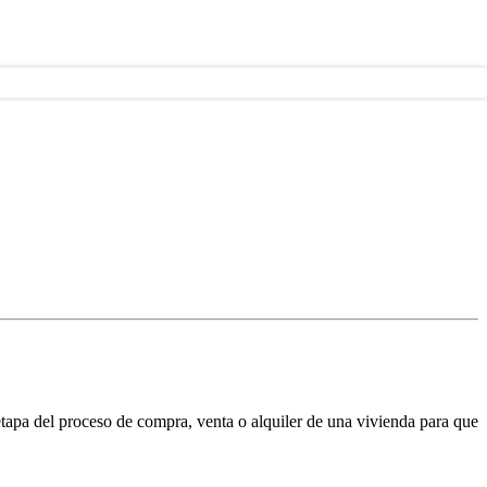
tapa del proceso de compra, venta o alquiler de una vivienda para que