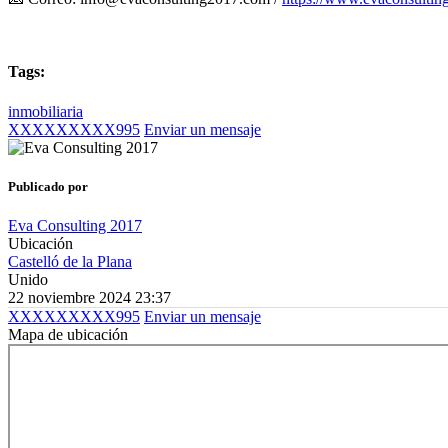
Tags:
inmobiliaria
XXXXXXXXX995
Enviar un mensaje
Publicado por
Eva Consulting 2017
Ubicación
Castelló de la Plana
Unido
22 noviembre 2024 23:37
XXXXXXXXX995
Enviar un mensaje
Mapa de ubicación