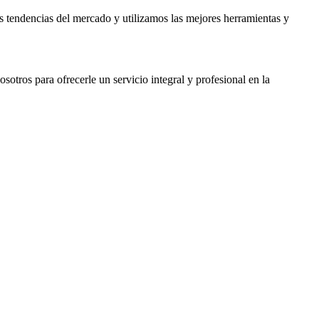
s tendencias del mercado y utilizamos las mejores herramientas y
otros para ofrecerle un servicio integral y profesional en la