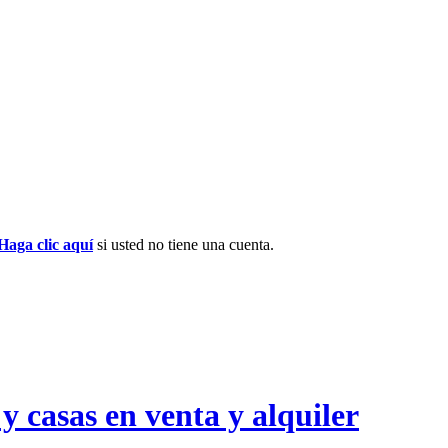
Haga clic aquí
si usted no tiene una cuenta.
y casas en venta y alquiler