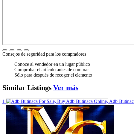
Consejos de seguridad para los compradores
Conoce al vendedor en un lugar público
Comprobar el artículo antes de comprar
Sólo para después de recoger el elemento
Similar
Listings
Ver más
1
Adb-Butinaca