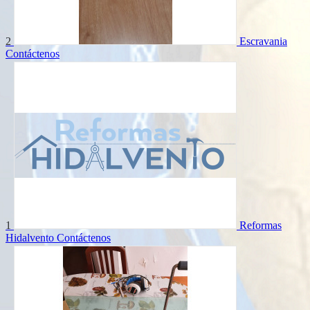
2
Escravania
Contáctenos
1
Reformas
Hidalvento
Contáctenos