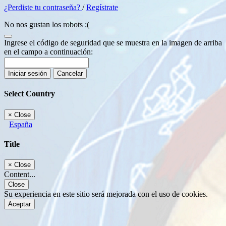
¿Perdiste tu contraseña?
/
Regístrate
No nos gustan los robots :(
Ingrese el código de seguridad que se muestra en la imagen de arriba
en el campo a continuación:
Iniciar sesión
Cancelar
Select Country
×
Close
España
Title
×
Close
Content...
Close
Su experiencia en este sitio será mejorada con el uso de cookies.
Aceptar