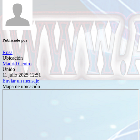
Publicado por
Rosa
Ubicación
Madrid Centro
Unido
11 julio 2025 12:51
Enviar un mensaje
Mapa de ubicación