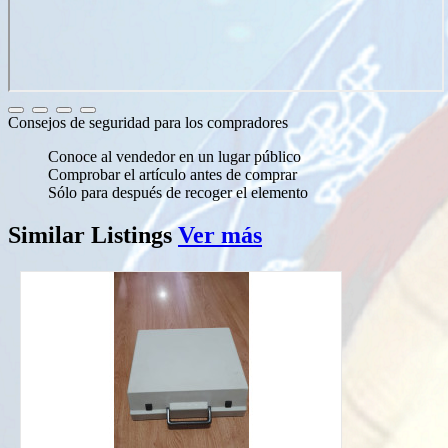
Consejos de seguridad para los compradores
Conoce al vendedor en un lugar público
Comprobar el artículo antes de comprar
Sólo para después de recoger el elemento
Similar
Listings
Ver más