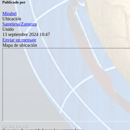
Publicado por
Mirabel
Ubicación
Sangüesa/Zangoza
Unido
13 septiembre 2024 10:47
Enviar un mensaje
Mapa de ubicación