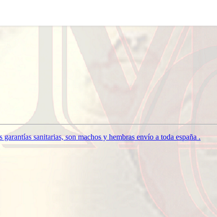
 garantías sanitarias, son machos y hembras envío a toda españa .