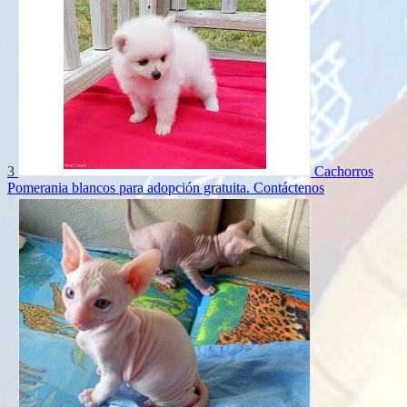
3
Cachorros
Pomerania blancos para adopción gratuita.
Contáctenos