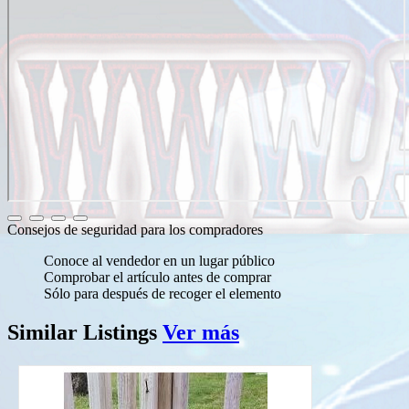
Consejos de seguridad para los compradores
Conoce al vendedor en un lugar público
Comprobar el artículo antes de comprar
Sólo para después de recoger el elemento
Similar
Listings
Ver más