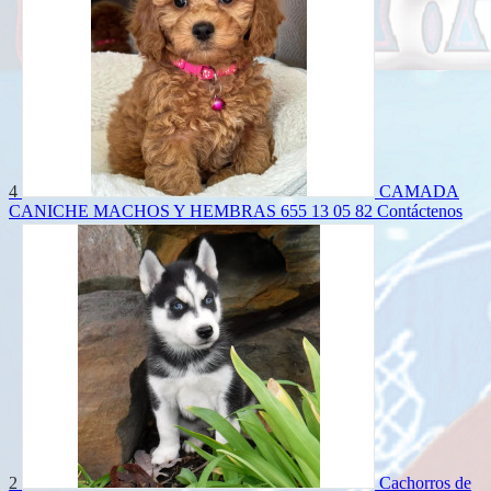
4
CAMADA
CANICHE MACHOS Y HEMBRAS 655 13 05 82
Contáctenos
2
Cachorros de