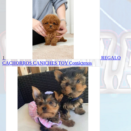
1
REGALO
CACHORROS CANICHES TOY
Contáctenos