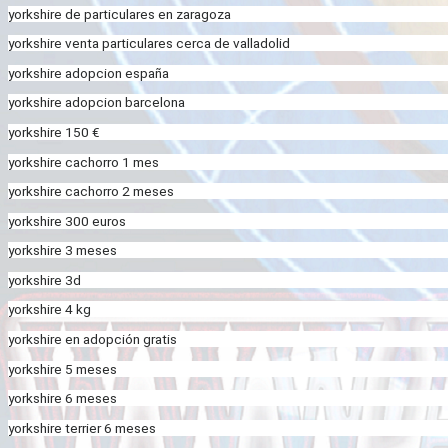
yorkshire de particulares en zaragoza
yorkshire venta particulares cerca de valladolid
yorkshire adopcion españa
yorkshire adopcion barcelona
yorkshire 150 €
yorkshire cachorro 1 mes
yorkshire cachorro 2 meses
yorkshire 300 euros
yorkshire 3 meses
yorkshire 3d
yorkshire 4 kg
yorkshire en adopción gratis
yorkshire 5 meses
yorkshire 6 meses
yorkshire terrier 6 meses