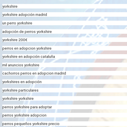
yorkshire
yorkshire adopción madrid
un perro yorkshire
adopción de perros yorkshire
yorkshire 200€
perros en adopcion yorkshire
yorkshire en adopción cataluña
mil anuncios yorkshire
cachorros perros en adopcion madrid
yorkshires en adopción
yorkshire particulares
yorkshire yorkshire
perros yorkshire para adoptar
perros yorkshire adopcion
perros pequeños yorkshire precio