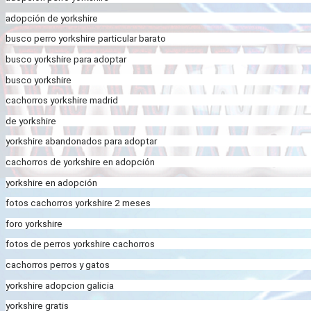
adopción de yorkshire
busco perro yorkshire particular barato
busco yorkshire para adoptar
busco yorkshire
cachorros yorkshire madrid
de yorkshire
yorkshire abandonados para adoptar
cachorros de yorkshire en adopción
yorkshire en adopción
fotos cachorros yorkshire 2 meses
foro yorkshire
fotos de perros yorkshire cachorros
cachorros perros y gatos
yorkshire adopcion galicia
yorkshire gratis