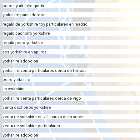
perros yorkshire gratis
yorkshire para adoptar
regalo de yorkshire toy particulares en madrid
regalo cachorro yorkshire
regalo perro yorkshire
sos yorkshire en apuros
yorkshire adopcion
yorkshire venta particulares cerca de tortosa
perro yorkshire
un yorkshire
yorkshire venta particulares cerca de vigo
venta cachorros yorkshire
venta de yorkshire en villanueva de la serena
venta de yorkshire particulares
yorkshire adopción