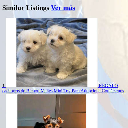
Similar
Listings
Ver más
1
REGALO
cachorros de Bichon Maltes Mini Toy Para Adopciona
Contáctenos