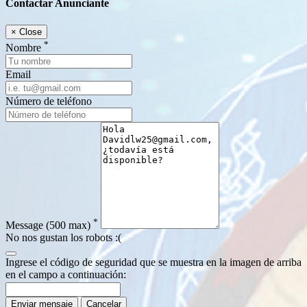
Contactar Anunciante
×
Close
*
Nombre
Email
Número de teléfono
*
Message
(500 max)
No nos gustan los robots :(
Ingrese el código de seguridad que se muestra en la imagen de arriba
en el campo a continuación:
Enviar mensaje
Cancelar