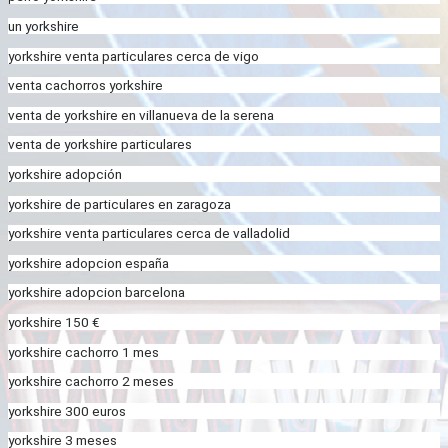
un yorkshire
yorkshire venta particulares cerca de vigo
venta cachorros yorkshire
venta de yorkshire en villanueva de la serena
venta de yorkshire particulares
yorkshire adopción
yorkshire de particulares en zaragoza
yorkshire venta particulares cerca de valladolid
yorkshire adopcion españa
yorkshire adopcion barcelona
yorkshire 150 €
yorkshire cachorro 1 mes
yorkshire cachorro 2 meses
yorkshire 300 euros
yorkshire 3 meses