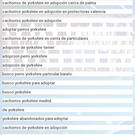
cachorros de yorkshire en adopción cerca de palma
cachorros yorkshire en adopción en protectoras valencia
cachorros yorkshire en adopción
adoptar perros yorkshire
cachorros de yorkshire en venta de particulares
adopcion de yorkshire terrier
adopcion perro yorkshire
adopción de yorkshire
busco perro yorkshire particular barato
busco yorkshire para adoptar
busco yorkshire
cachorros yorkshire madrid
de yorkshire
yorkshire abandonados para adoptar
cachorros de yorkshire en adopción