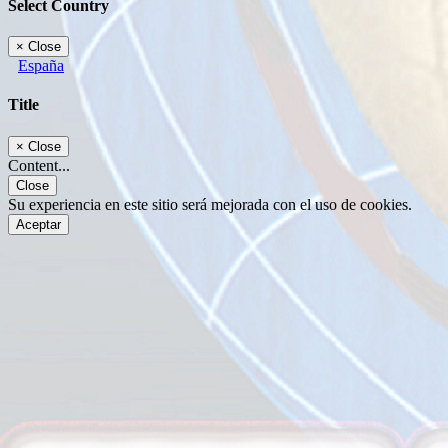
Select Country
×
Close
España
Title
×
Close
Content...
Close
Su experiencia en este sitio será mejorada con el uso de cookies.
Aceptar