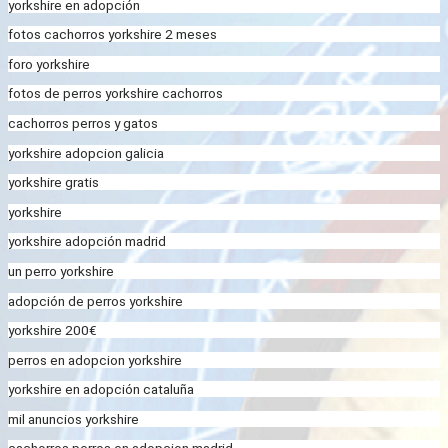
yorkshire en adopción
fotos cachorros yorkshire 2 meses
foro yorkshire
fotos de perros yorkshire cachorros
cachorros perros y gatos
yorkshire adopcion galicia
yorkshire gratis
yorkshire
yorkshire adopción madrid
un perro yorkshire
adopción de perros yorkshire
yorkshire 200€
perros en adopcion yorkshire
yorkshire en adopción cataluña
mil anuncios yorkshire