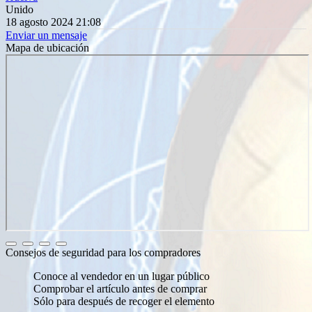
Unido
18 agosto 2024 21:08
Enviar un mensaje
Mapa de ubicación
Consejos de seguridad para los compradores
Conoce al vendedor en un lugar público
Comprobar el artículo antes de comprar
Sólo para después de recoger el elemento