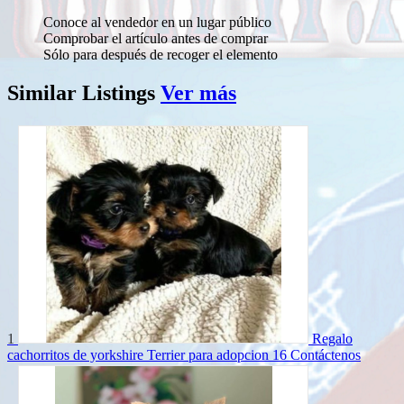
Conoce al vendedor en un lugar público
Comprobar el artículo antes de comprar
Sólo para después de recoger el elemento
Similar
Listings
Ver más
1
Regalo
cachorritos de yorkshire Terrier para adopcion 16
Contáctenos