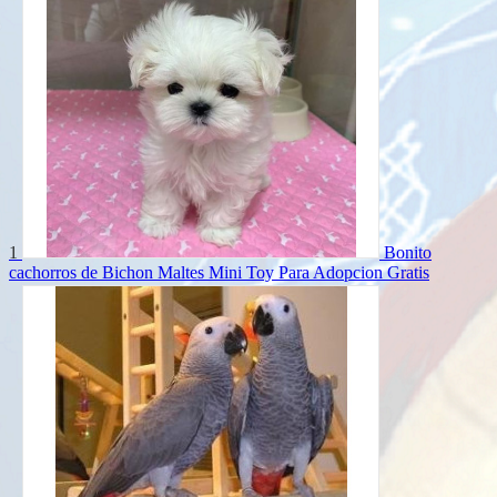
1
Bonito
cachorros de Bichon Maltes Mini Toy Para Adopcion
Gratis