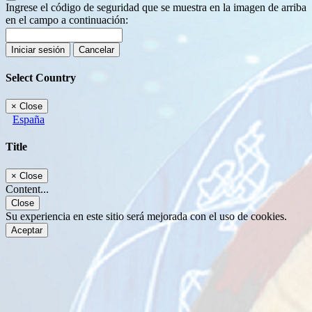
Ingrese el código de seguridad que se muestra en la imagen de arriba
en el campo a continuación:
Iniciar sesión
Cancelar
Select Country
×
Close
España
Title
×
Close
Content...
Close
Su experiencia en este sitio será mejorada con el uso de cookies.
Aceptar