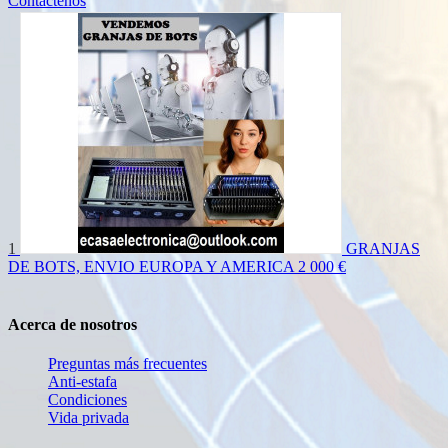
Contáctenos
1
GRANJAS
DE BOTS, ENVIO EUROPA Y AMERICA
2 000 €
Acerca de nosotros
Preguntas más frecuentes
Anti-estafa
Condiciones
Vida privada