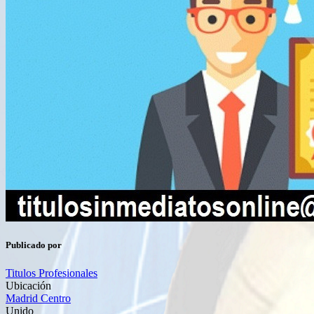
Publicado por
Titulos Profesionales
Ubicación
Madrid Centro
Unido