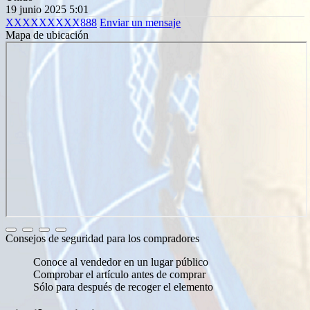
19 junio 2025 5:01
XXXXXXXXX888
Enviar un mensaje
Mapa de ubicación
Consejos de seguridad para los compradores
Conoce al vendedor en un lugar público
Comprobar el artículo antes de comprar
Sólo para después de recoger el elemento