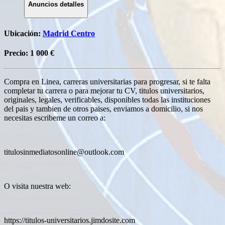
Anuncios detalles
Ubicación:
Madrid Centro
Precio:
1 000 €
Compra en Linea, carreras universitarias para progresar, si te falta
completar tu carrera o para mejorar tu CV, titulos universitarios,
originales, legales, verificables, disponibles todas las instituciones
del pais y tambien de otros paises, enviamos a domicilio, si nos
necesitas escribeme un correo a:
titulosinmediatosonline@outlook.com
O visita nuestra web:
https://titulos-universitarios.jimdosite.com