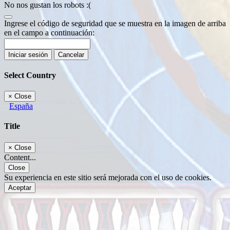
No nos gustan los robots :(
Ingrese el código de seguridad que se muestra en la imagen de arriba
en el campo a continuación:
Iniciar sesión
Cancelar
Select Country
×
Close
España
Title
×
Close
Content...
Close
Su experiencia en este sitio será mejorada con el uso de cookies.
Aceptar