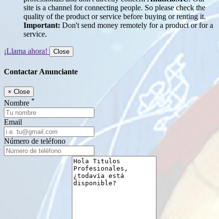
site is a channel for connecting people. So please check the
quality of the product or service before buying or renting it.
Important:
Don't send money remotely for a product or for a
service.
¡Llama ahora!
Close
Contactar Anunciante
×
Close
*
Nombre
Email
Número de teléfono