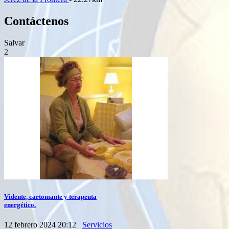
Contáctenos
Salvar
2
Vidente, cartomante y terapeuta
energético.
12 febrero 2024 20:12
Servicios