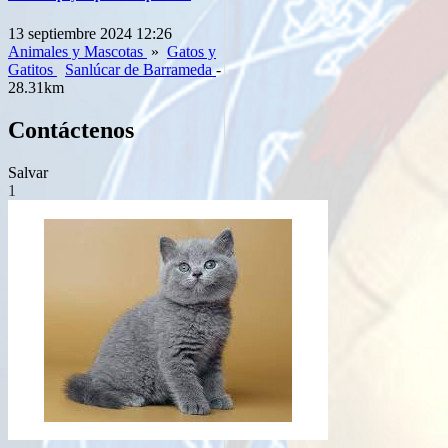
13 septiembre 2024 12:26
Animales y Mascotas
»
Gatos y
Gatitos
Sanlúcar de Barrameda
-
28.31km
Contáctenos
Salvar
1