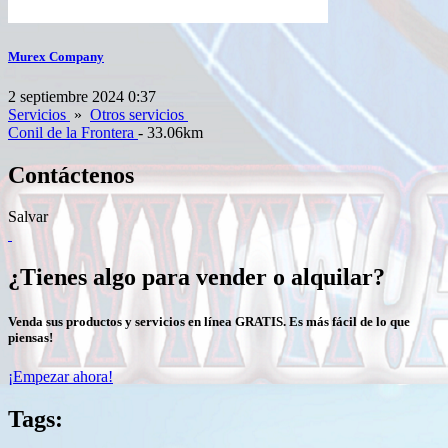
Murex Company
2 septiembre 2024 0:37
Servicios
»
Otros servicios
Conil de la Frontera
- 33.06km
Contáctenos
Salvar
¿Tienes algo para vender o alquilar?
Venda sus productos y servicios en línea GRATIS. Es más fácil de lo que
piensas!
¡Empezar ahora!
Tags: