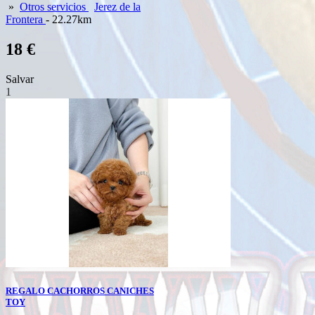
»
Otros servicios
Jerez de la
Frontera
- 22.27km
18 €
Salvar
1
REGALO CACHORROS CANICHES
TOY