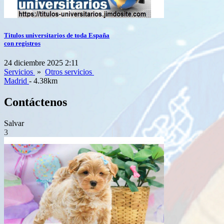
Titulos universitarios de toda España
con registros
24 diciembre 2025 2:11
Servicios
»
Otros servicios
Madrid
- 4.38km
Contáctenos
Salvar
3