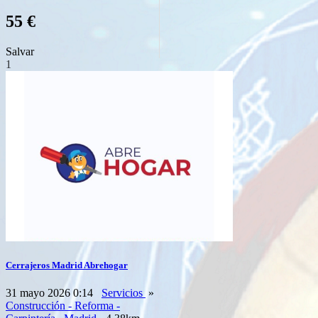
55 €
Salvar
1
Cerrajeros Madrid Abrehogar
31 mayo 2026 0:14
Servicios
»
Construcción - Reforma -