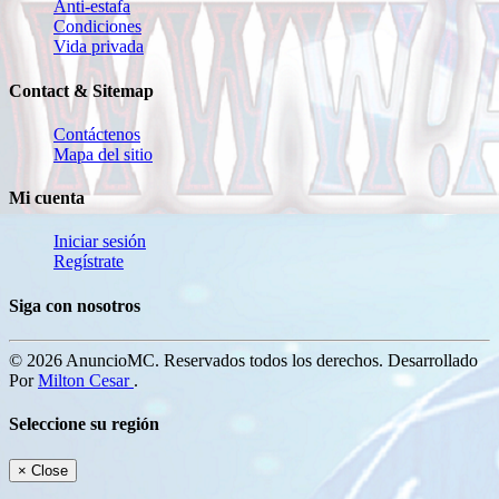
Anti-estafa
Condiciones
Vida privada
Contact & Sitemap
Contáctenos
Mapa del sitio
Mi cuenta
Iniciar sesión
Regístrate
Siga con nosotros
© 2026 AnuncioMC. Reservados todos los derechos. Desarrollado
Por
Milton Cesar
.
Seleccione su región
×
Close