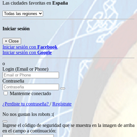
Las ciudades favoritas en
España
Iniciar sesión
×
Close
Iniciar sesión con
Facebook
Iniciar sesión con
Google
o
Login (Email or Phone)
Contraseña
Mantenme conectado
¿Perdiste tu contraseña?
/
Regístrate
No nos gustan los robots :(
Ingrese el código de seguridad que se muestra en la imagen de arriba
en el campo a continuación: