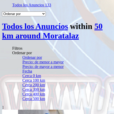
Todos los Anuncios
133
Todos los Anuncios
within
50
km around Moratalaz
Filtros
Ordenar por
Ordenar por
Precio: de menor a mayor
Precio: de mayor a menor
Fecha
Cerca 0 km
Cerca 100 km
Cerca 200 km
Cerca 300 km
Cerca 400 km
Cerca 500 km
1