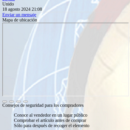
Unido
18 agosto 2024 21:08
Enviar un mensaje
Mapa de ubicación
Consejos de seguridad para los compradores
Conoce al vendedor en un lugar público
Comprobar el artículo antes de comprar
Sólo para después de recoger el elemento