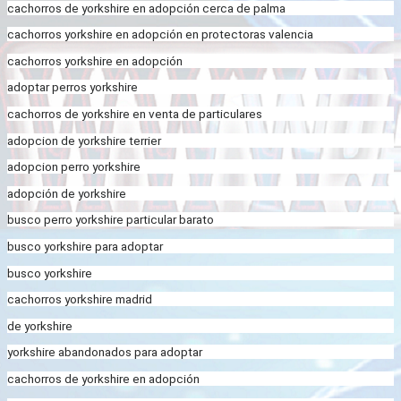
cachorros de yorkshire en adopción cerca de palma
cachorros yorkshire en adopción en protectoras valencia
cachorros yorkshire en adopción
adoptar perros yorkshire
cachorros de yorkshire en venta de particulares
adopcion de yorkshire terrier
adopcion perro yorkshire
adopción de yorkshire
busco perro yorkshire particular barato
busco yorkshire para adoptar
busco yorkshire
cachorros yorkshire madrid
de yorkshire
yorkshire abandonados para adoptar
cachorros de yorkshire en adopción