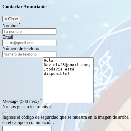
Contactar Anunciante
×
Close
*
Nombre
Email
Número de teléfono
*
Message
(500 max)
No nos gustan los robots :(
Ingrese el código de seguridad que se muestra en la imagen de arriba
en el campo a continuación: