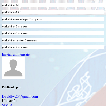
yorkshire 3d
yorkshire 4 kg
yorkshire en adopción gratis
yorkshire 5 meses
yorkshire 6 meses
yorkshire terrier 6 meses
yorkshire 7 meses
Enviar un mensaje
Publicado por
Davidlw25@gmail.com
Ubicación
Sevilla