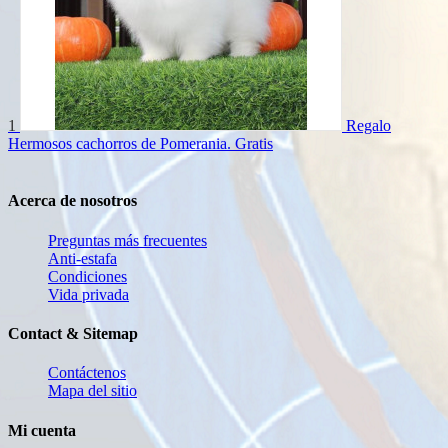
1
Regalo
Hermosos cachorros de Pomerania.
Gratis
Acerca de nosotros
Preguntas más frecuentes
Anti-estafa
Condiciones
Vida privada
Contact & Sitemap
Contáctenos
Mapa del sitio
Mi cuenta