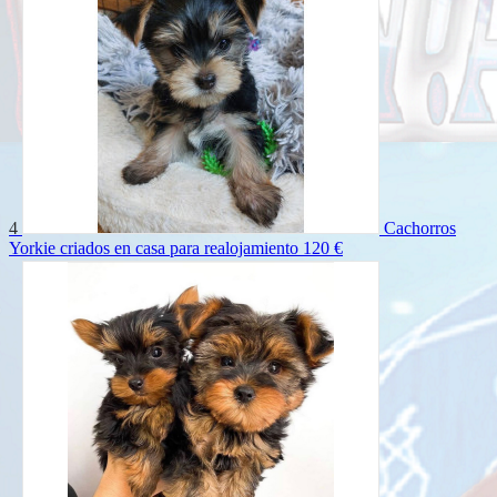
4
Cachorros
Yorkie criados en casa para realojamiento
120 €