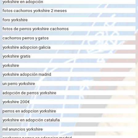
yorkshire en adopción
fotos cachorros yorkshire 2 meses
foro yorkshire
fotos de perros yorkshire cachorros
cachorros perros y gatos
yorkshire adopcion galicia
yorkshire gratis
yorkshire
yorkshire adopción madrid
un perro yorkshire
adopción de perros yorkshire
yorkshire 200€
perros en adopcion yorkshire
yorkshire en adopción cataluña
mil anuncios yorkshire