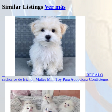
Similar
Listings
Ver más
1
REGALO
cachorros de Bichon Maltes Mini Toy Para Adopcionz
Contáctenos