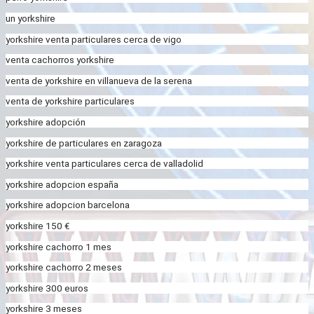
un yorkshire
yorkshire venta particulares cerca de vigo
venta cachorros yorkshire
venta de yorkshire en villanueva de la serena
venta de yorkshire particulares
yorkshire adopción
yorkshire de particulares en zaragoza
yorkshire venta particulares cerca de valladolid
yorkshire adopcion españa
yorkshire adopcion barcelona
yorkshire 150 €
yorkshire cachorro 1 mes
yorkshire cachorro 2 meses
yorkshire 300 euros
yorkshire 3 meses