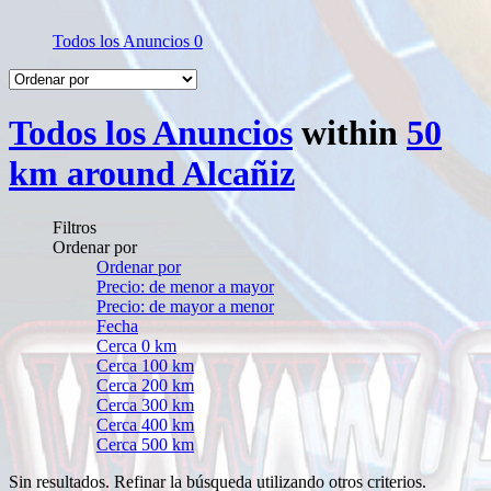
Todos los Anuncios
0
Todos los Anuncios
within
50
km around Alcañiz
Filtros
Ordenar por
Ordenar por
Precio: de menor a mayor
Precio: de mayor a menor
Fecha
Cerca 0 km
Cerca 100 km
Cerca 200 km
Cerca 300 km
Cerca 400 km
Cerca 500 km
Sin resultados. Refinar la búsqueda utilizando otros criterios.