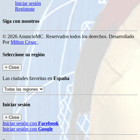
Iniciar sesión
Regístrate
Siga con nosotros
© 2026 AnuncioMC. Reservados todos los derechos. Desarrollado
Por
Milton Cesar
.
Seleccione su región
×
Close
Las ciudades favoritas en
España
Iniciar sesión
×
Close
Iniciar sesión con
Facebook
Iniciar sesión con
Google