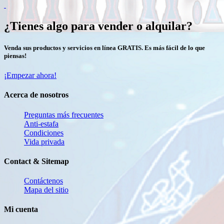
¿Tienes algo para vender o alquilar?
Venda sus productos y servicios en línea GRATIS. Es más fácil de lo que
piensas!
¡Empezar ahora!
Acerca de nosotros
Preguntas más frecuentes
Anti-estafa
Condiciones
Vida privada
Contact & Sitemap
Contáctenos
Mapa del sitio
Mi cuenta