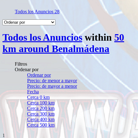
Todos los Anuncios
28
Todos los Anuncios
within
50
km around Benalmádena
Filtros
Ordenar por
Ordenar por
Precio: de menor a mayor
Precio: de mayor a menor
Fecha
Cerca 0 km
Cerca 100 km
Cerca 200 km
Cerca 300 km
Cerca 400 km
Cerca 500 km
1