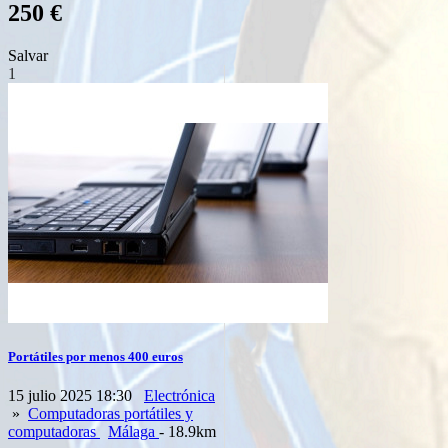
250 €
Salvar
1
Portátiles por menos 400 euros
15 julio 2025 18:30
Electrónica
»
Computadoras portátiles y
computadoras
Málaga
- 18.9km