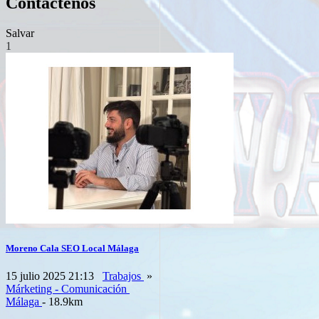
Contáctenos
Salvar
1
Moreno Cala SEO Local Málaga
15 julio 2025 21:13
Trabajos
»
Márketing - Comunicación
Málaga
- 18.9km