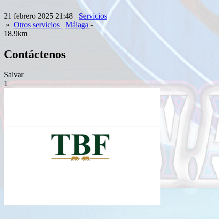
21 febrero 2025 21:48
Servicios
»
Otros servicios
Málaga
-
18.9km
Contáctenos
Salvar
1