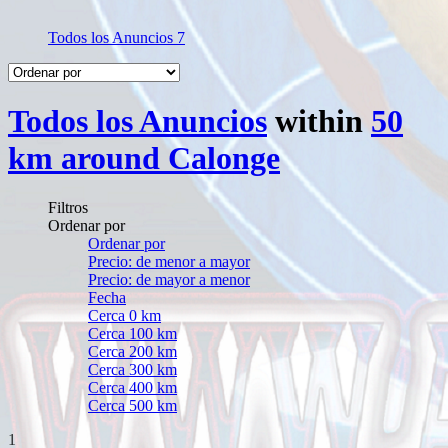
Todos los Anuncios
7
Todos los Anuncios
within
50
km around Calonge
Filtros
Ordenar por
Ordenar por
Precio: de menor a mayor
Precio: de mayor a menor
Fecha
Cerca 0 km
Cerca 100 km
Cerca 200 km
Cerca 300 km
Cerca 400 km
Cerca 500 km
1