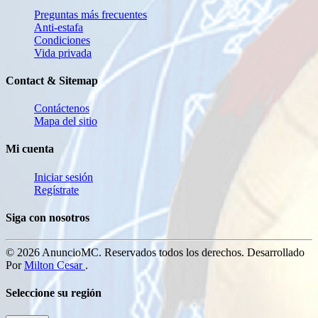
Preguntas más frecuentes
Anti-estafa
Condiciones
Vida privada
Contact & Sitemap
Contáctenos
Mapa del sitio
Mi cuenta
Iniciar sesión
Regístrate
Siga con nosotros
© 2026 AnuncioMC. Reservados todos los derechos. Desarrollado
Por
Milton Cesar
.
Seleccione su región