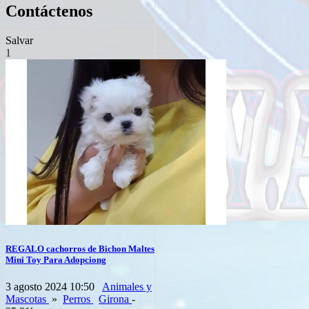
Contáctenos
Salvar
1
REGALO cachorros de Bichon Maltes
Mini Toy Para Adopciong
3 agosto 2024 10:50
Animales y
Mascotas
»
Perros
Girona
-