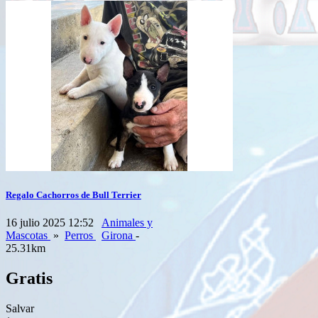
Regalo Cachorros de Bull Terrier
16 julio 2025 12:52
Animales y
Mascotas
»
Perros
Girona
-
25.31km
Gratis
Salvar