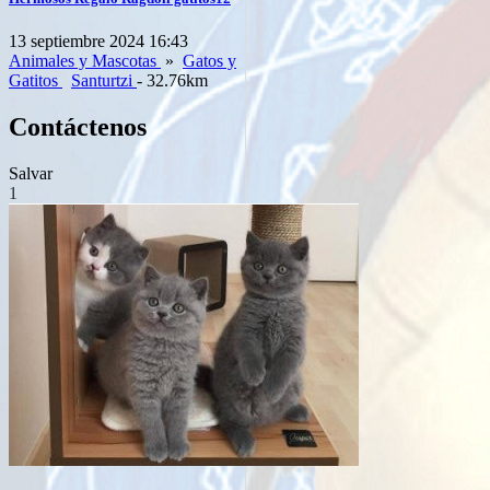
13 septiembre 2024 16:43
Animales y Mascotas
»
Gatos y
Gatitos
Santurtzi
- 32.76km
Contáctenos
Salvar
1