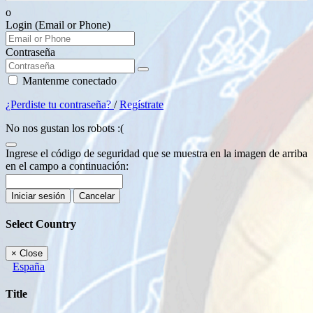
o
Login (Email or Phone)
Contraseña
Mantenme conectado
¿Perdiste tu contraseña?
/
Regístrate
No nos gustan los robots :(
Ingrese el código de seguridad que se muestra en la imagen de arriba
en el campo a continuación:
Iniciar sesión
Cancelar
Select Country
×
Close
España
Title