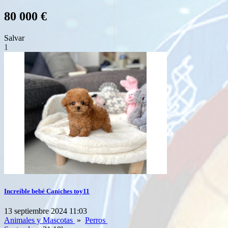
80 000 €
Salvar
1
Increíble bebé Caniches toy11
13 septiembre 2024 11:03
Animales y Mascotas
»
Perros