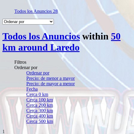
Todos los Anuncios
28
Todos los Anuncios
within
50
km around Laredo
Filtros
Ordenar por
Ordenar por
Precio: de menor a mayor
Precio: de mayor a menor
Fecha
Cerca 0 km
Cerca 100 km
Cerca 200 km
Cerca 300 km
Cerca 400 km
Cerca 500 km
1