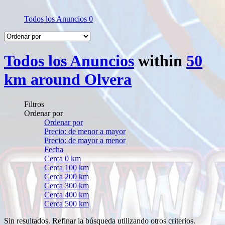
Todos los Anuncios
0
Todos los Anuncios
within
50
km around Olvera
Filtros
Ordenar por
Ordenar por
Precio: de menor a mayor
Precio: de mayor a menor
Fecha
Cerca 0 km
Cerca 100 km
Cerca 200 km
Cerca 300 km
Cerca 400 km
Cerca 500 km
Sin resultados. Refinar la búsqueda utilizando otros criterios.