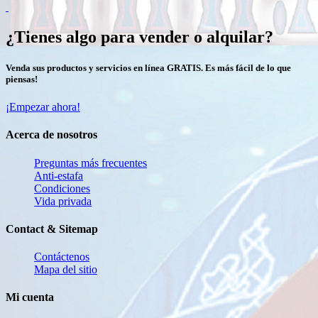
¿Tienes algo para vender o alquilar?
Venda sus productos y servicios en línea GRATIS. Es más fácil de lo que
piensas!
¡Empezar ahora!
Acerca de nosotros
Preguntas más frecuentes
Anti-estafa
Condiciones
Vida privada
Contact & Sitemap
Contáctenos
Mapa del sitio
Mi cuenta