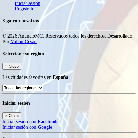
Iniciar sesión
Regístrate
Siga con nosotros
© 2026 AnuncioMC. Reservados todos los derechos. Desarrollado
Por
Milton Cesar
.
Seleccione su región
×
Close
Las ciudades favoritas en
España
Iniciar sesión
×
Close
Iniciar sesión con
Facebook
Iniciar sesión con
Google