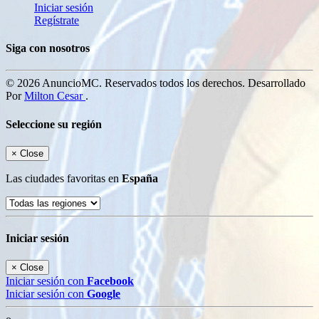
Iniciar sesión
Regístrate
Siga con nosotros
© 2026 AnuncioMC. Reservados todos los derechos. Desarrollado
Por
Milton Cesar
.
Seleccione su región
×
Close
Las ciudades favoritas en
España
Iniciar sesión
×
Close
Iniciar sesión con
Facebook
Iniciar sesión con
Google