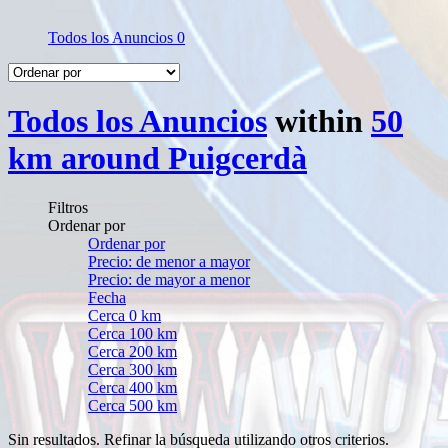
Todos los Anuncios
0
Todos los Anuncios
within
50
km around Puigcerdà
Filtros
Ordenar por
Ordenar por
Precio: de menor a mayor
Precio: de mayor a menor
Fecha
Cerca 0 km
Cerca 100 km
Cerca 200 km
Cerca 300 km
Cerca 400 km
Cerca 500 km
Sin resultados. Refinar la búsqueda utilizando otros criterios.