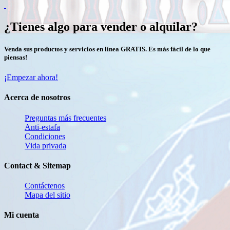
¿Tienes algo para vender o alquilar?
Venda sus productos y servicios en línea GRATIS. Es más fácil de lo que
piensas!
¡Empezar ahora!
Acerca de nosotros
Preguntas más frecuentes
Anti-estafa
Condiciones
Vida privada
Contact & Sitemap
Contáctenos
Mapa del sitio
Mi cuenta