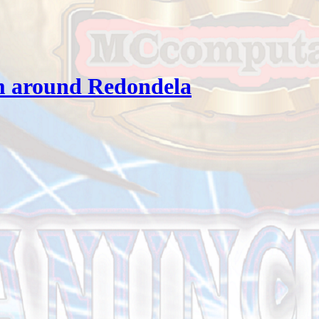
m around Redondela