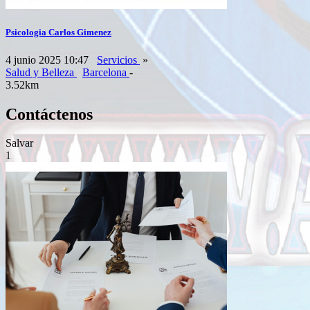
Psicologia Carlos Gimenez
4 junio 2025 10:47
Servicios
»
Salud y Belleza
Barcelona
-
3.52km
Contáctenos
Salvar
1