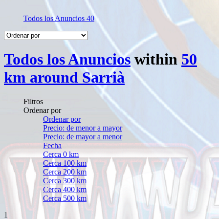
Todos los Anuncios
40
Todos los Anuncios
within
50
km around Sarrià
Filtros
Ordenar por
Ordenar por
Precio: de menor a mayor
Precio: de mayor a menor
Fecha
Cerca 0 km
Cerca 100 km
Cerca 200 km
Cerca 300 km
Cerca 400 km
Cerca 500 km
1