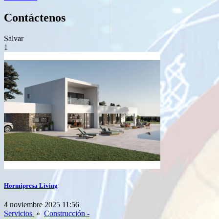
Contáctenos
Salvar
1
Hormipresa Living
4 noviembre 2025 11:56
Servicios
»
Construcción -