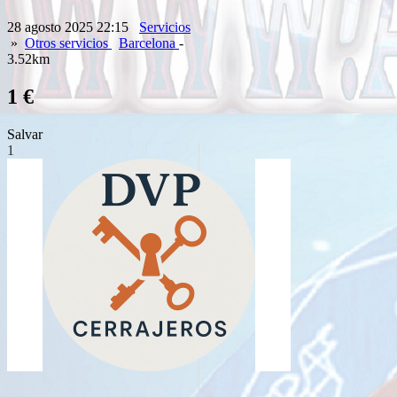
28 agosto 2025 22:15
Servicios
»
Otros servicios
Barcelona
-
3.52km
1 €
Salvar
1