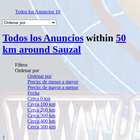
Todos los Anuncios
10
Todos los Anuncios
within
50
km around Sauzal
Filtros
Ordenar por
Ordenar por
Precio: de menor a mayor
Precio: de mayor a menor
Fecha
Cerca 0 km
Cerca 100 km
Cerca 200 km
Cerca 300 km
Cerca 400 km
Cerca 500 km
1