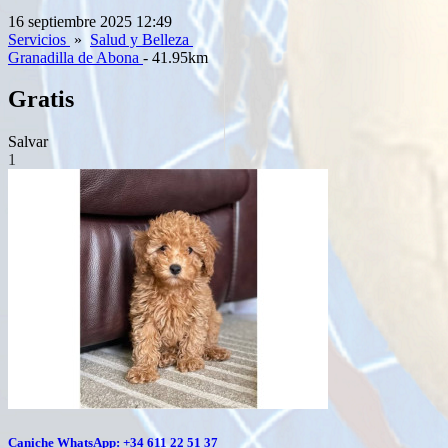
16 septiembre 2025 12:49
Servicios
»
Salud y Belleza
Granadilla de Abona
- 41.95km
Gratis
Salvar
1
Caniche WhatsApp: +34 611 22 51 37