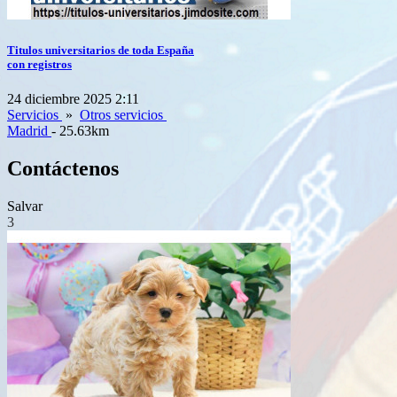
Titulos universitarios de toda España
con registros
24 diciembre 2025 2:11
Servicios
»
Otros servicios
Madrid
- 25.63km
Contáctenos
Salvar
3