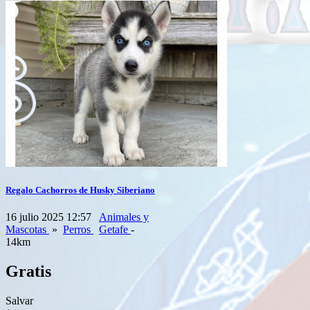
Regalo Cachorros de Husky Siberiano
16 julio 2025 12:57
Animales y
Mascotas
»
Perros
Getafe
-
14km
Gratis
Salvar