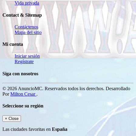
Vida privada
Contact & Sitemap
Contáctenos
Mapa del sitio
Mi cuenta
Iniciar sesión
Regístrate
Siga con nosotros
© 2026 AnuncioMC. Reservados todos los derechos. Desarrollado
Por
Milton Cesar
.
Seleccione su región
×
Close
Las ciudades favoritas en
España