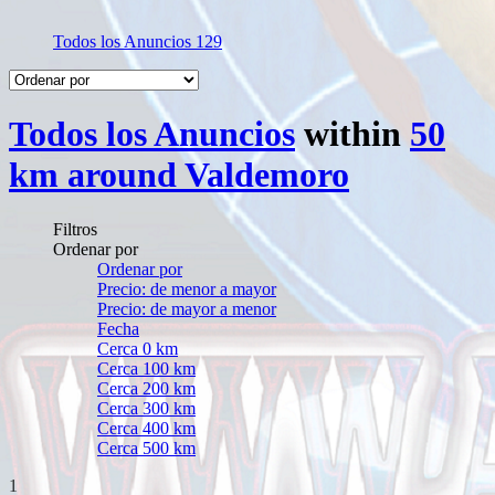
Todos los Anuncios
129
Todos los Anuncios
within
50
km around Valdemoro
Filtros
Ordenar por
Ordenar por
Precio: de menor a mayor
Precio: de mayor a menor
Fecha
Cerca 0 km
Cerca 100 km
Cerca 200 km
Cerca 300 km
Cerca 400 km
Cerca 500 km
1