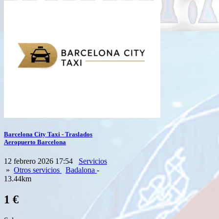
Barcelona City Taxi - Traslados
Aeropuerto Barcelona
12 febrero 2026 17:54
Servicios
»
Otros servicios
Badalona
-
13.44km
1 €