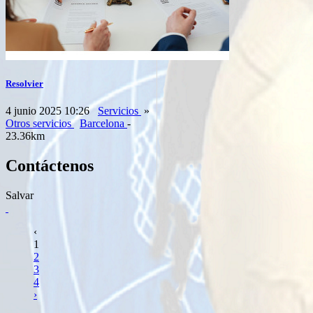
Resolvier
4 junio 2025 10:26
Servicios
»
Otros servicios
Barcelona
-
23.36km
Contáctenos
Salvar
‹
1
2
3
4
›