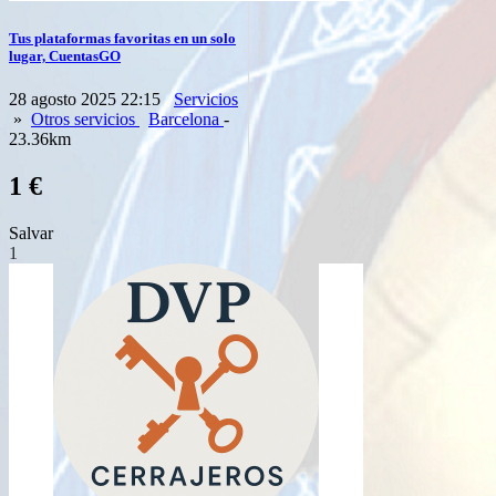
Tus plataformas favoritas en un solo
lugar, CuentasGO
28 agosto 2025 22:15
Servicios
»
Otros servicios
Barcelona
-
23.36km
1 €
Salvar
1