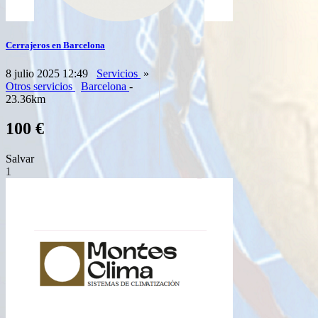
Cerrajeros en Barcelona
8 julio 2025 12:49
Servicios
»
Otros servicios
Barcelona
-
23.36km
100 €
Salvar
1