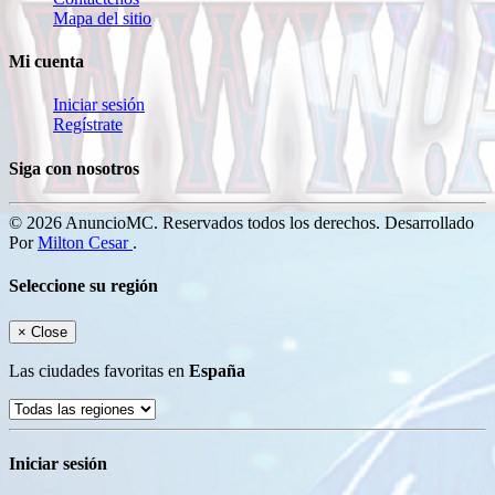
Mapa del sitio
Mi cuenta
Iniciar sesión
Regístrate
Siga con nosotros
© 2026 AnuncioMC. Reservados todos los derechos. Desarrollado
Por
Milton Cesar
.
Seleccione su región
×
Close
Las ciudades favoritas en
España
Iniciar sesión