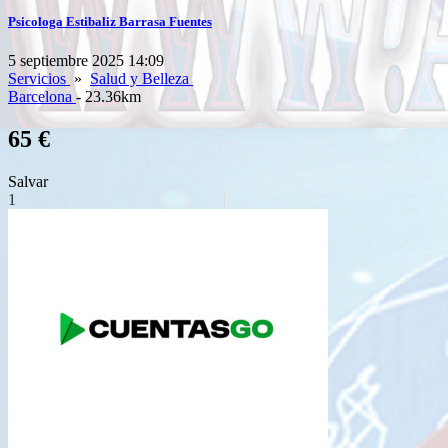
Psicologa Estibaliz Barrasa Fuentes
5 septiembre 2025 14:09
Servicios
»
Salud y Belleza
Barcelona
- 23.36km
65 €
Salvar
1