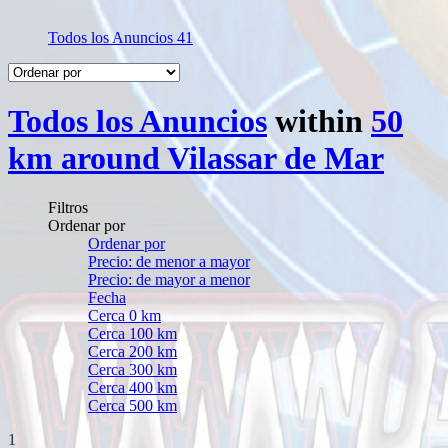
Todos los Anuncios
41
Todos los Anuncios
within
50
km around Vilassar de Mar
Filtros
Ordenar por
Ordenar por
Precio: de menor a mayor
Precio: de mayor a menor
Fecha
Cerca 0 km
Cerca 100 km
Cerca 200 km
Cerca 300 km
Cerca 400 km
Cerca 500 km
1