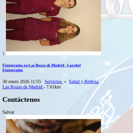
1
Fisioterapia en Las Rozas de Madrid - Carabel
Fisioterapia
30 enero 2026 11:55
Servicios
»
Salud y Belleza
Las Rozas de Madrid
- 7.61km
Contáctenos
Salvar