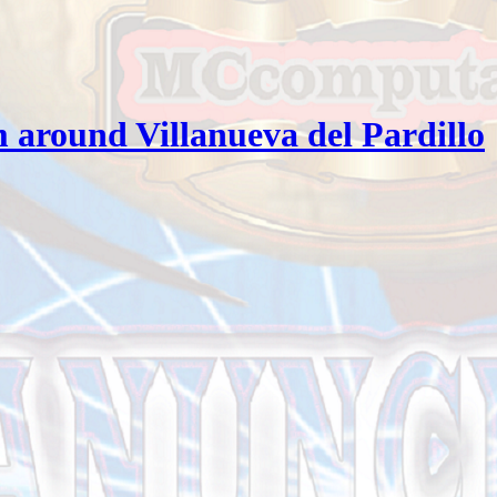
 around Villanueva del Pardillo