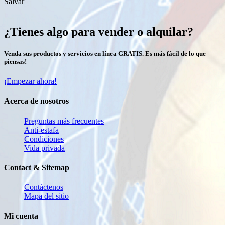
Salvar
¿Tienes algo para vender o alquilar?
Venda sus productos y servicios en línea GRATIS. Es más fácil de lo que
piensas!
¡Empezar ahora!
Acerca de nosotros
Preguntas más frecuentes
Anti-estafa
Condiciones
Vida privada
Contact & Sitemap
Contáctenos
Mapa del sitio
Mi cuenta