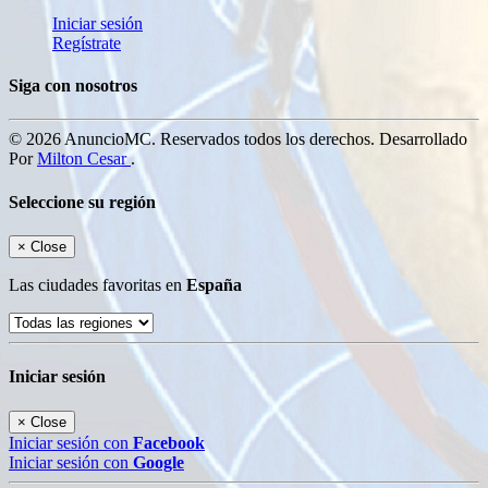
Iniciar sesión
Regístrate
Siga con nosotros
© 2026 AnuncioMC. Reservados todos los derechos. Desarrollado
Por
Milton Cesar
.
Seleccione su región
×
Close
Las ciudades favoritas en
España
Iniciar sesión
×
Close
Iniciar sesión con
Facebook
Iniciar sesión con
Google