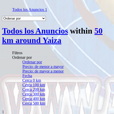
Todos los Anuncios
1
Todos los Anuncios
within
50
km around Yaiza
Filtros
Ordenar por
Ordenar por
Precio: de menor a mayor
Precio: de mayor a menor
Fecha
Cerca 0 km
Cerca 100 km
Cerca 200 km
Cerca 300 km
Cerca 400 km
Cerca 500 km
1