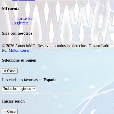
Mi cuenta
Iniciar sesión
Regístrate
Siga con nosotros
© 2026 AnuncioMC. Reservados todos los derechos. Desarrollado
Por
Milton Cesar
.
Seleccione su región
×
Close
Las ciudades favoritas en
España
Iniciar sesión
×
Close