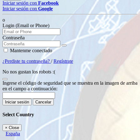
Iniciar sesión con
Facebook
Iniciar sesión con
Google
o
Login (Email or Phone)
Contraseña
Mantenme conectado
¿Perdiste tu contraseña?
/
Regístrate
No nos gustan los robots :(
Ingrese el código de seguridad que se muestra en la imagen de arriba
en el campo a continuación:
Iniciar sesión
Cancelar
Select Country
×
Close
España