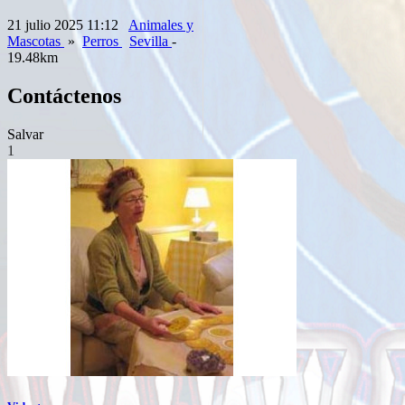
21 julio 2025 11:12
Animales y
Mascotas
»
Perros
Sevilla
-
19.48km
Contáctenos
Salvar
1