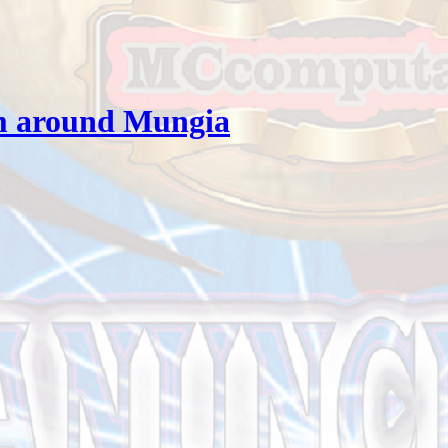
m around Mungia