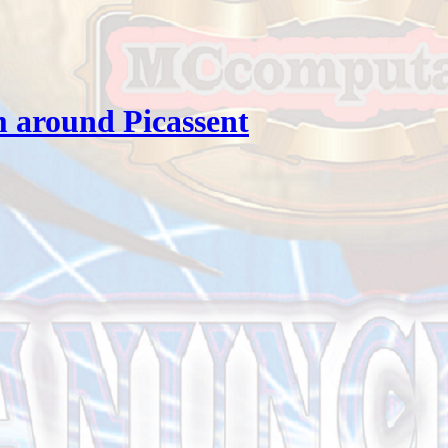
 around Picassent