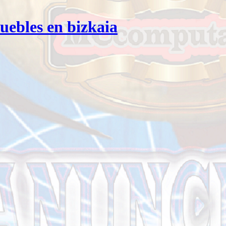
ebles en bizkaia