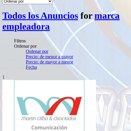
Todos los Anuncios
for
marca
empleadora
Filtros
Ordenar por
Ordenar por
Precio: de menor a mayor
Precio: de mayor a menor
Fecha
1