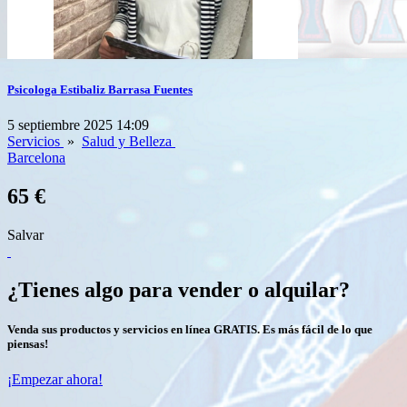
Psicologa Estibaliz Barrasa Fuentes
5 septiembre 2025 14:09
Servicios
»
Salud y Belleza
Barcelona
65 €
Salvar
¿Tienes algo para vender o alquilar?
Venda sus productos y servicios en línea GRATIS. Es más fácil de lo que
piensas!
¡Empezar ahora!