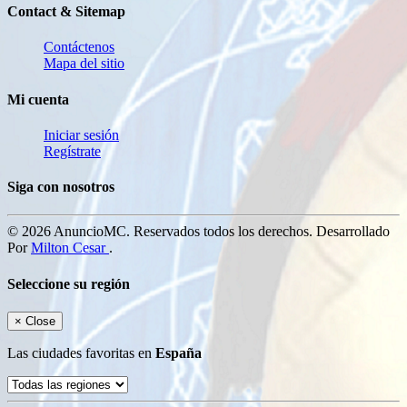
Contact & Sitemap
Contáctenos
Mapa del sitio
Mi cuenta
Iniciar sesión
Regístrate
Siga con nosotros
© 2026 AnuncioMC. Reservados todos los derechos. Desarrollado
Por
Milton Cesar
.
Seleccione su región
×
Close
Las ciudades favoritas en
España