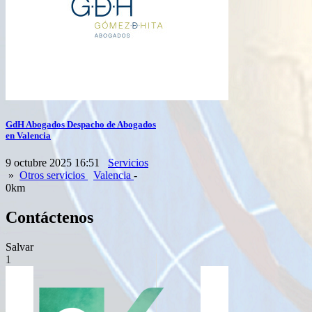
GdH Abogados Despacho de Abogados
en Valencia
9 octubre 2025 16:51
Servicios
»
Otros servicios
Valencia
-
0km
Contáctenos
Salvar
1