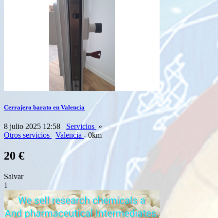
Cerrajero barato en Valencia
8 julio 2025 12:58
Servicios
»
Otros servicios
Valencia
- 0km
20 €
Salvar
1