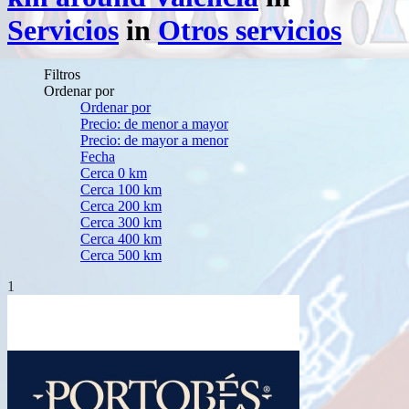
Servicios
in
Otros servicios
Filtros
Ordenar por
Ordenar por
Precio: de menor a mayor
Precio: de mayor a menor
Fecha
Cerca 0 km
Cerca 100 km
Cerca 200 km
Cerca 300 km
Cerca 400 km
Cerca 500 km
1