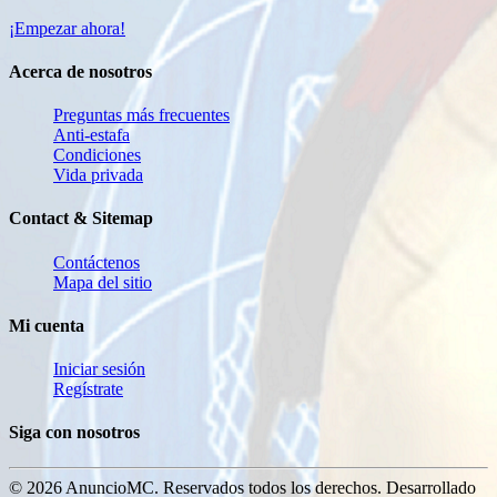
¡Empezar ahora!
Acerca de nosotros
Preguntas más frecuentes
Anti-estafa
Condiciones
Vida privada
Contact & Sitemap
Contáctenos
Mapa del sitio
Mi cuenta
Iniciar sesión
Regístrate
Siga con nosotros
© 2026 AnuncioMC. Reservados todos los derechos. Desarrollado