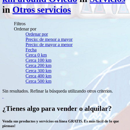
in
Otros servicios
Filtros
Ordenar por
Ordenar por
Precio: de menor a mayor
Precio: de mayor a menor
Fecha
Cerca 0 km
Cerca 100 km
Cerca 200 km
Cerca 300 km
Cerca 400 km
Cerca 500 km
Sin resultados. Refinar la búsqueda utilizando otros criterios.
¿Tienes algo para vender o alquilar?
Venda sus productos y servicios en línea GRATIS. Es más fácil de lo que
piensas!