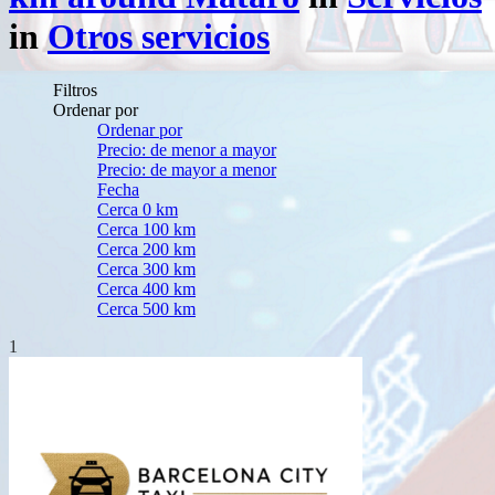
in
Otros servicios
Filtros
Ordenar por
Ordenar por
Precio: de menor a mayor
Precio: de mayor a menor
Fecha
Cerca 0 km
Cerca 100 km
Cerca 200 km
Cerca 300 km
Cerca 400 km
Cerca 500 km
1