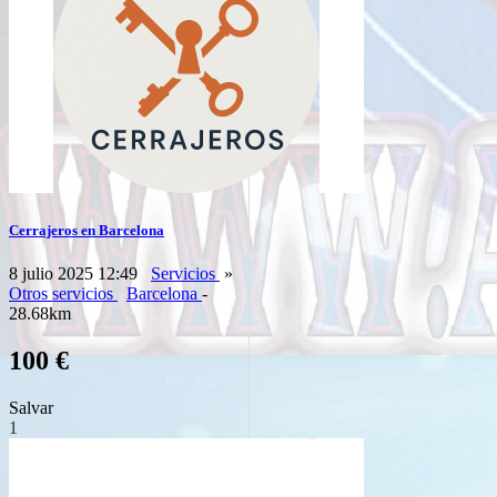
Cerrajeros en Barcelona
8 julio 2025 12:49
Servicios
»
Otros servicios
Barcelona
-
28.68km
100 €
Salvar
1