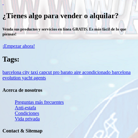
¿Tienes algo para vender o alquilar?
Venda sus productos y servicios en línea GRATIS. Es más fácil de lo que
piensas!
¡Empezar ahora!
Tags:
barcelona city taxi
capcut pro barato
aire acondicionado barcelona
evolution yacht agents
Acerca de nosotros
Preguntas más frecuentes
Anti-estafa
Condiciones
Vida privada
Contact & Sitemap