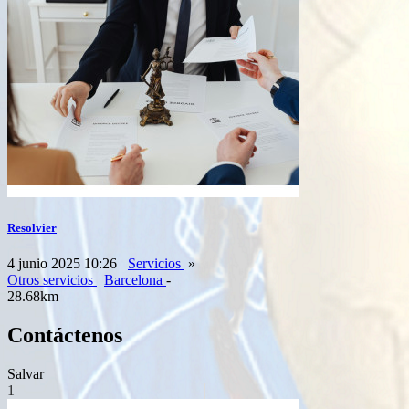
Resolvier
4 junio 2025 10:26
Servicios
»
Otros servicios
Barcelona
-
28.68km
Contáctenos
Salvar
1