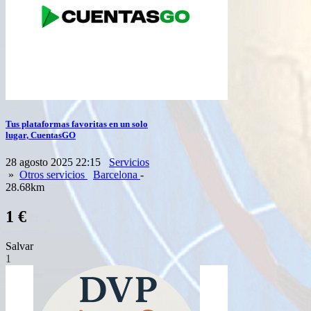
Tus plataformas favoritas en un solo
lugar, CuentasGO
28 agosto 2025 22:15
Servicios
»
Otros servicios
Barcelona
-
28.68km
1 €
Salvar
1