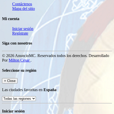
Contáctenos
Mapa del sitio
Mi cuenta
Iniciar sesión
Regístrate
Siga con nosotros
© 2026 AnuncioMC. Reservados todos los derechos. Desarrollado
Por
Milton Cesar
.
Seleccione su región
×
Close
Las ciudades favoritas en
España
Iniciar sesión