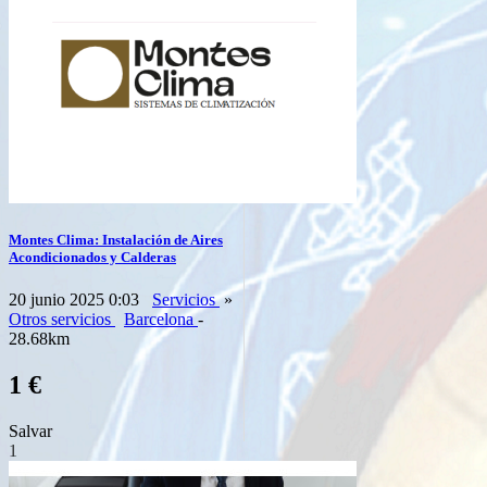
Montes Clima: Instalación de Aires
Acondicionados y Calderas
20 junio 2025 0:03
Servicios
»
Otros servicios
Barcelona
-
28.68km
1 €
Salvar
1